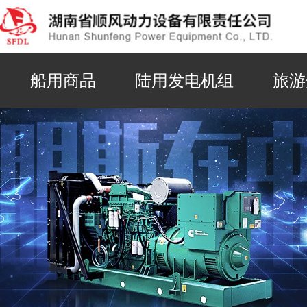
船用商品
陆用发电机组
旅游