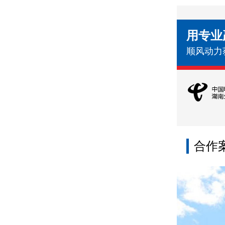
用专业
顺风动力
合作