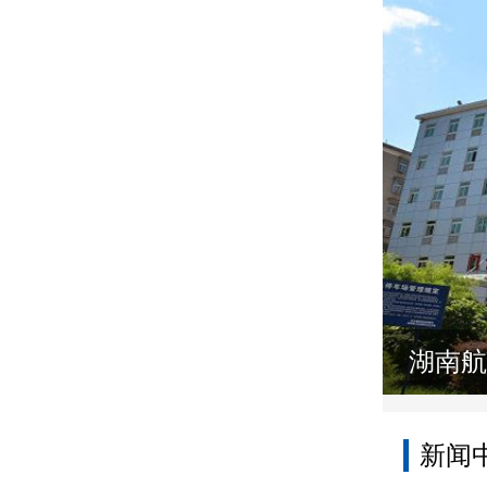
湖南航
新闻