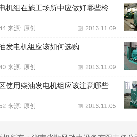
电机组在施工场所中应做好哪些检
844 来源: 原创
2016.11.09
油发电机组应该如何选购
140 来源: 原创
2016.11.09
区使用柴油发电机组应该注意哪些
952 来源: 原创
2016.11.05