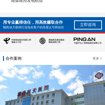
南柴陆用发电机组
用专业赢得信任，用高效赚取合作
立即咨询
顺风动力获得行业知名客户的高度认可和信任
合作案例
更多 >