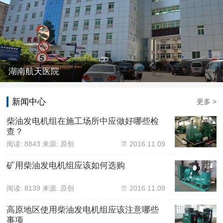
湖南航天医院
新闻中心
更多 >
柴油发电机组在施工场所中应做好哪些检
查？
阅读: 8843 来源: 原创
2016.11.09
矿用柴油发电机组应该如何选购
阅读: 8139 来源: 原创
2016.11.09
高原地区使用柴油发电机组应该注意哪些
事项