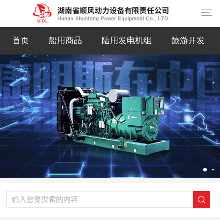
首页
船用商品
陆用发电机组
旅游开发