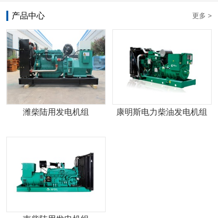
产品中心
更多 >
潍柴陆用发电机组
康明斯电力柴油发电机组